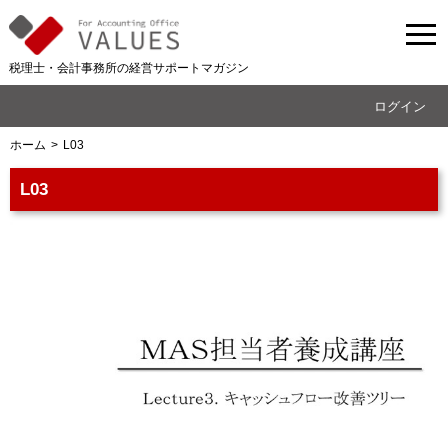
税理士・会計事務所の経営サポートマガジン
ログイン
ホーム
L03
L03