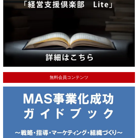
無料会員コンテンツ