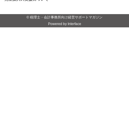
© 税理士・会計事務所向け経営サポートマガジン
Powered by Interface