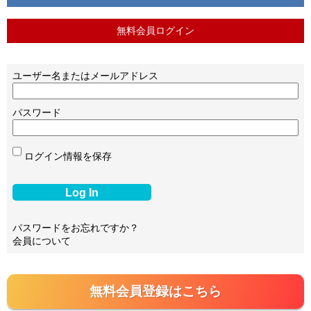
無料会員ログイン
ユーザー名またはメールアドレス
パスワード
ログイン情報を保存
パスワードをお忘れですか？
会員について
無料会員登録はこちら