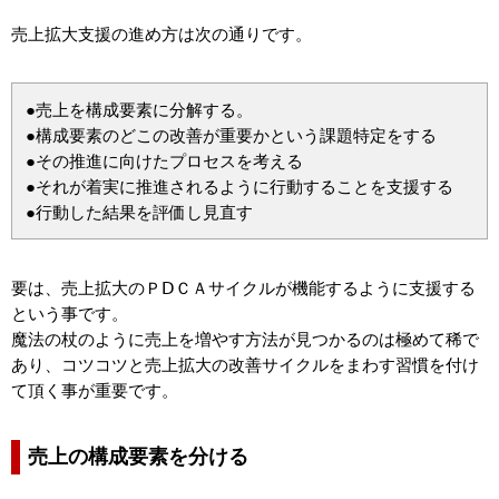
売上拡大支援の進め方は次の通りです。
●売上を構成要素に分解する。
●構成要素のどこの改善が重要かという課題特定をする
●その推進に向けたプロセスを考える
●それが着実に推進されるように行動することを支援する
●行動した結果を評価し見直す
要は、売上拡大のＰⅮＣＡサイクルが機能するように支援する
という事です。
魔法の杖のように売上を増やす方法が見つかるのは極めて稀で
あり、コツコツと売上拡大の改善サイクルをまわす習慣を付け
て頂く事が重要です。
売上の構成要素を分ける