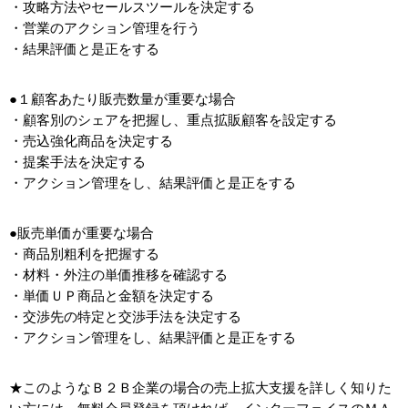
・攻略方法やセールスツールを決定する
・営業のアクション管理を行う
・結果評価と是正をする
●１顧客あたり販売数量が重要な場合
・顧客別のシェアを把握し、重点拡販顧客を設定する
・売込強化商品を決定する
・提案手法を決定する
・アクション管理をし、結果評価と是正をする
●販売単価が重要な場合
・商品別粗利を把握する
・材料・外注の単価推移を確認する
・単価ＵＰ商品と金額を決定する
・交渉先の特定と交渉手法を決定する
・アクション管理をし、結果評価と是正をする
★このようなＢ２Ｂ企業の場合の売上拡大支援を詳しく知りた