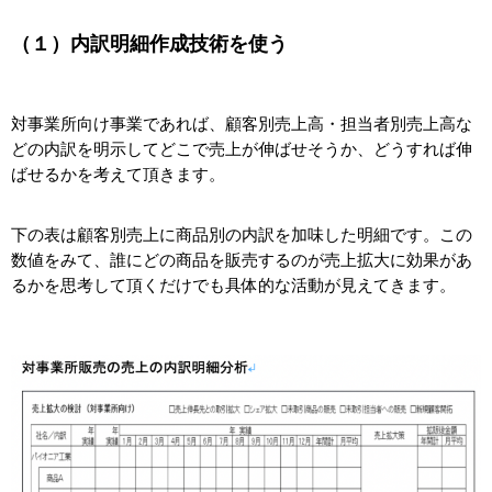
（１）内訳明細作成技術を使う
対事業所向け事業であれば、顧客別売上高・担当者別売上高な
どの内訳を明示してどこで売上が伸ばせそうか、どうすれば伸
ばせるかを考えて頂きます。
下の表は顧客別売上に商品別の内訳を加味した明細です。この
数値をみて、誰にどの商品を販売するのが売上拡大に効果があ
るかを思考して頂くだけでも具体的な活動が見えてきます。