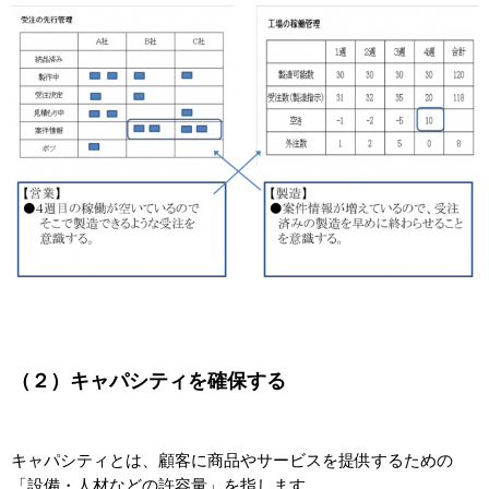
（２）キャパシティを確保する
キャパシティとは、顧客に商品やサービスを提供するための
「設備・人材などの許容量」を指します。