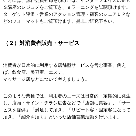
い方には、無料会員登録を頂ければ、インターフェイスのＭＡ
Ｓ講座のレジュメをご覧頂き、ｅラーニングを試聴頂けます。
ターゲット評価・営業のアクション管理・顧客のシェアＵＰな
どのフォーマットもご覧頂けます。是非ご研究下さい。
（２）対消費者販売・サービス
消費者が日常的に利用する店舗型サービスを営む事業、例え
ば、飲食店、美容室、エステ、
マッサージ店などについて考えましょう。
このような業種では、利用者のニーズは日常的・定期的に発生
し、店頭・サイン・チラシ広告などで「店舗に集客」、「サー
ビスを提供」「満足して頂き」「リピート客・固定客になって
頂き」「紹介を頂く」といった店舗営業活動を行います。