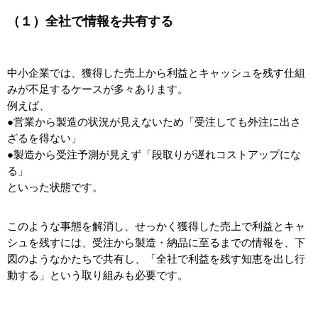
（１）全社で情報を共有する
中小企業では、獲得した売上から利益とキャッシュを残す仕組
みが不足するケースが多々あります。
例えば、
●営業から製造の状況が見えないため「受注しても外注に出さ
ざるを得ない」
●製造から受注予測が見えず「段取りが遅れコストアップにな
る」
といった状態です。
このような事態を解消し、せっかく獲得した売上で利益とキャ
シュを残すには、受注から製造・納品に至るまでの情報を、下
図のようなかたちで共有し、「全社で利益を残す知恵を出し行
動する」という取り組みも必要です。