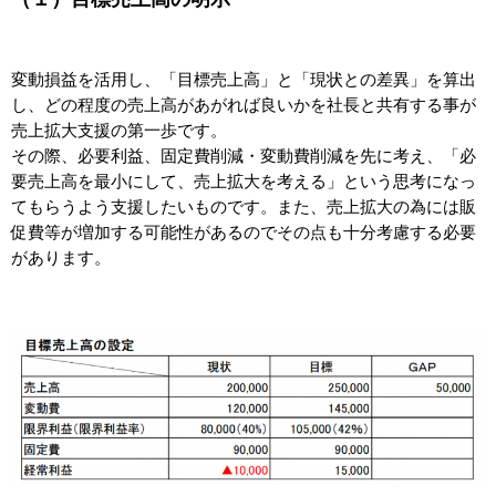
変動損益を活用し、「目標売上高」と「現状との差異」を算出
し、どの程度の売上高があがれば良いかを社長と共有する事が
売上拡大支援の第一歩です。
その際、必要利益、固定費削減・変動費削減を先に考え、「必
要売上高を最小にして、売上拡大を考える」という思考になっ
てもらうよう支援したいものです。また、売上拡大の為には販
促費等が増加する可能性があるのでその点も十分考慮する必要
があります。