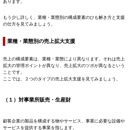
あります。
もう少し詳しく、業種・業態別の構成要素のひも解き方と支援
の仕方を見てみましょう。
業種・業態別の売上拡大支援
売上の構成要素は、業種・業態により異なります。それは売上
拡大の管理ポイントが異なり、売上拡大のツボが異なるという
ことです。
ここでは、２つのタイプの売上拡大支援を見てみましょう。
（１）対事業所販売・生産財
顧客企業の製品を構成する物やサービス、事業に必要な設備や
サービスを提供する事業を指します。