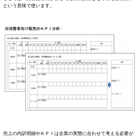
という意味で使います。
売上の内訳明細やＫＰＩは企業の実態に合わせて考える必要が