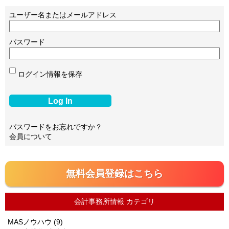
ユーザー名またはメールアドレス
パスワード
ログイン情報を保存
パスワードをお忘れですか？
会員について
無料会員登録はこちら
会計事務所情報 カテゴリ
MASノウハウ
(9)