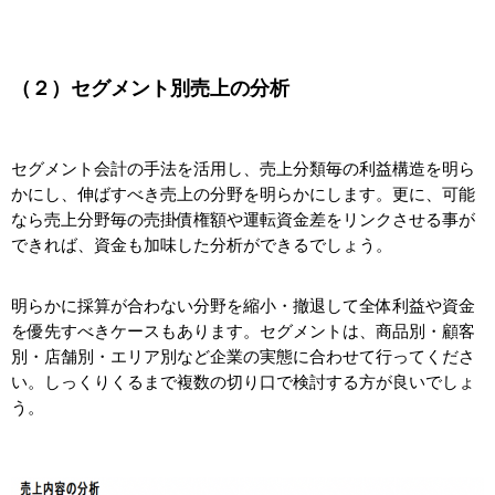
（２）セグメント別売上の分析
セグメント会計の手法を活用し、売上分類毎の利益構造を明ら
かにし、伸ばすべき売上の分野を明らかにします。更に、可能
なら売上分野毎の売掛債権額や運転資金差をリンクさせる事が
できれば、資金も加味した分析ができるでしょう。
明らかに採算が合わない分野を縮小・撤退して全体利益や資金
を優先すべきケースもあります。セグメントは、商品別・顧客
別・店舗別・エリア別など企業の実態に合わせて行ってくださ
い。しっくりくるまで複数の切り口で検討する方が良いでしょ
う。