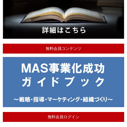
無料会員コンテンツ
無料会員ログイン