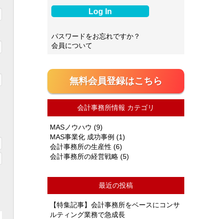
パスワードをお忘れですか？
会員について
無料会員登録はこちら
会計事務所情報 カテゴリ
MASノウハウ
(9)
MAS事業化 成功事例
(1)
会計事務所の生産性
(6)
会計事務所の経営戦略
(5)
最近の投稿
【特集記事】会計事務所をベースにコンサ
ルティング業務で急成長