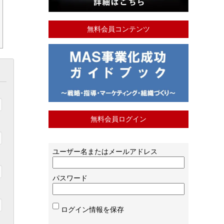
無料会員コンテンツ
無料会員ログイン
ユーザー名またはメールアドレス
パスワード
ログイン情報を保存