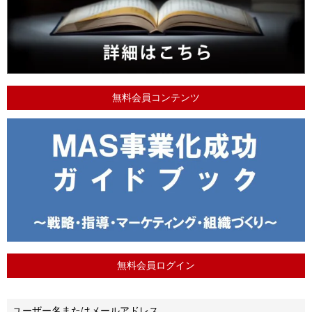
無料会員コンテンツ
無料会員ログイン
ユーザー名またはメールアドレス