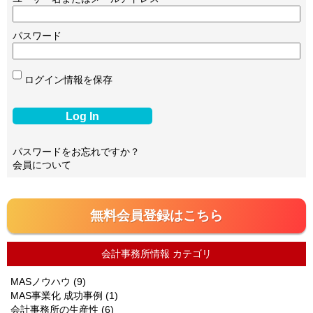
パスワード
ログイン情報を保存
パスワードをお忘れですか？
会員について
無料会員登録はこちら
会計事務所情報 カテゴリ
MASノウハウ
(9)
MAS事業化 成功事例
(1)
会計事務所の生産性
(6)