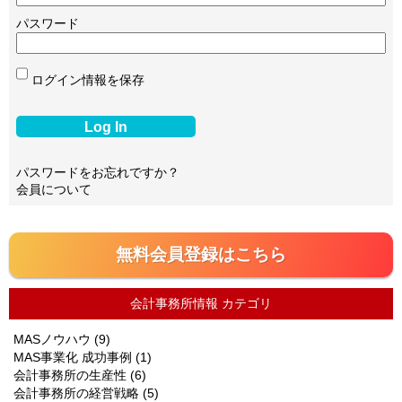
パスワード
ログイン情報を保存
パスワードをお忘れですか？
会員について
無料会員登録はこちら
会計事務所情報 カテゴリ
MASノウハウ
(9)
MAS事業化 成功事例
(1)
会計事務所の生産性
(6)
会計事務所の経営戦略
(5)