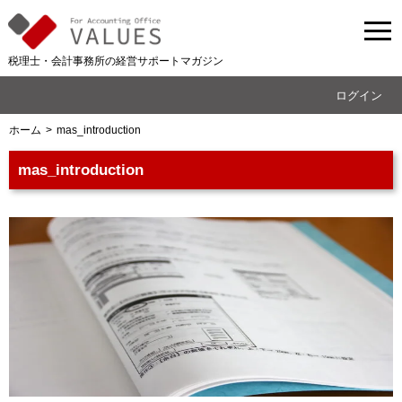
税理士・会計事務所の経営サポートマガジン
ログイン
ホーム
mas_introduction
mas_introduction