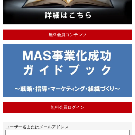
無料会員コンテンツ
無料会員ログイン
ユーザー名またはメールアドレス