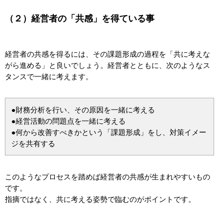
（２）経営者の「共感」を得ている事
経営者の共感を得るには、その課題形成の過程を「共に考えな
がら進める」と良いでしょう。経営者とともに、次のようなス
タンスで一緒に考えます。
●財務分析を行い、その原因を一緒に考える
●経営活動の問題点を一緒に考える
●何から改善すべきかという「課題形成」をし、対策イメー
ジを共有する
このようなプロセスを踏めば経営者の共感が生まれやすいもの
です。
指摘ではなく、共に考える姿勢で臨むのがポイントです。