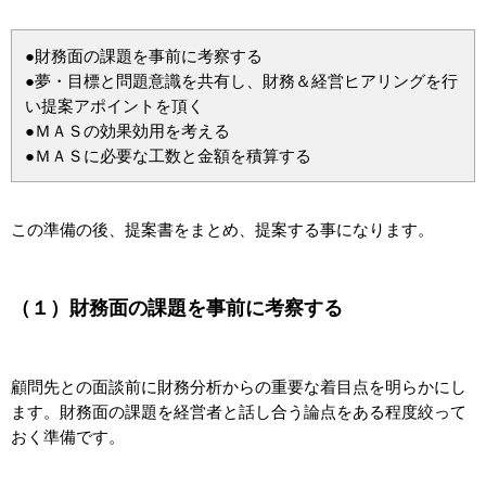
●財務面の課題を事前に考察する
●夢・目標と問題意識を共有し、財務＆経営ヒアリングを行
い提案アポイントを頂く
●ＭＡＳの効果効用を考える
●ＭＡＳに必要な工数と金額を積算する
この準備の後、提案書をまとめ、提案する事になります。
（１）財務面の課題を事前に考察する
顧問先との面談前に財務分析からの重要な着目点を明らかにし
ます。財務面の課題を経営者と話し合う論点をある程度絞って
おく準備です。