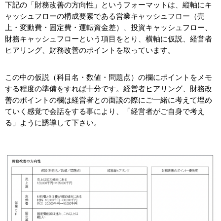
下記の「財務改善の方向性」というフォーマットは、縦軸にキ
ャッシュフローの構成要素である営業キャッシュフロー（売
上・変動費・固定費・運転資金差）、投資キャッシュフロー、
財務キャッシュフローという項目をとり、横軸に仮説、経営者
ヒアリング、財務改善のポイントを取っています。
この中の仮説（科目名・数値・問題点）の欄にポイントをメモ
する程度の準備をすれば十分です。経営者ヒアリング、財務改
善のポイントの欄は経営者との面談の際にご一緒に考えて埋め
ていく感覚で会話をする事により、「経営者がご自身で考え
る」ように誘導して下さい。