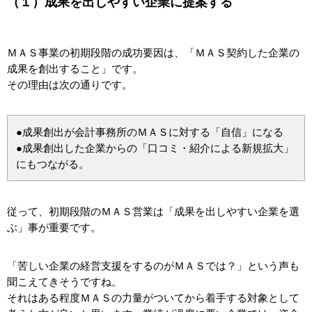
（１）成果を出しやすい企業に提案する
ＭＡＳ事業の初期段階の成功要因は、「ＭＡＳ契約した企業の
成果を創出すること」です。
その理由は次の通りです。
●成果創出が会計事務所のＭＡＳに対する「自信」になる
●成果創出した企業からの「口コミ・紹介による新規拡大」
にもつながる。
従って、初期段階のＭＡＳ営業は「成果を出しやすい企業を選
ぶ」事が重要です。
「苦しい企業の経営支援をするのがＭＡＳでは？」という声も
聞こえてきそうですね。
それはある程度ＭＡＳの力量がついてから着手する対象として