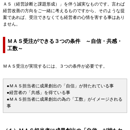
ＡＳ（経営診断と課題形成）」を伴う誠実なものです。言わば
経営改善の方向をご一緒に考えるものですから、そのような提
案であれば、受注できなくても経営者の心情を害する事はあり
ません。
ＭＡＳ受注ができる３つの条件 ～自信・共感・
工数～
ＭＡＳ受注が実現するには、３つの条件が必要です。
●ＭＡＳ担当者に成果創出の「自信」が持たれている事
●経営者の「共感」を得ている事
●ＭＡＳ担当者に成果創出の為の「工数」がイメージされる
事