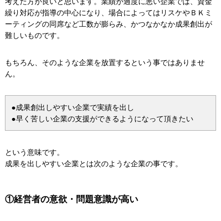
考えた方が良いと思います。業績が過度に悪い企業では、資金
繰り対応が指導の中心になり、場合によってはリスケやＢＫミ
ーティングの同席など工数が膨らみ、かつなかなか成果創出が
難しいものです。
もちろん、そのような企業を放置するという事ではありませ
ん。
●成果創出しやすい企業で実績を出し
●早く苦しい企業の支援ができるようになって頂きたい
という意味です。
成果を出しやすい企業とは次のような企業の事です。
①経営者の意欲・問題意識が高い