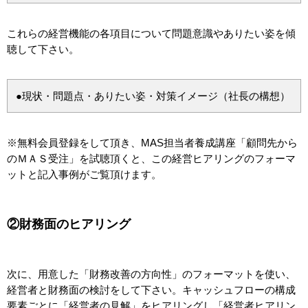
これらの経営機能の各項目について問題意識やありたい姿を傾
聴して下さい。
●現状・問題点・ありたい姿・対策イメージ（社長の構想）
※無料会員登録をして頂き、MAS担当者養成講座「顧問先から
のＭＡＳ受注」を試聴頂くと、この経営ヒアリングのフォーマ
ットと記入事例がご覧頂けます。
②財務面のヒアリング
次に、用意した「財務改善の方向性」のフォーマットを使い、
経営者と財務面の検討をして下さい。キャッシュフローの構成
要素ごとに「経営者の見解」をヒアリングし「経営者ヒアリン