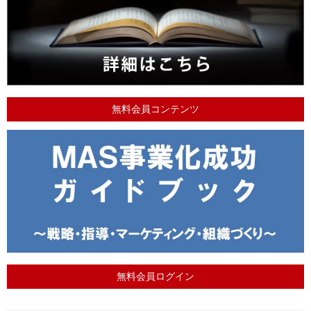
無料会員コンテンツ
無料会員ログイン