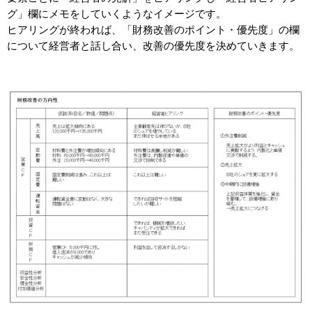
グ」欄にメモをしていくようなイメージです。
ヒアリングが終われば、「財務改善のポイント・優先度」の欄
について経営者と話し合い、改善の優先度を決めていきます。