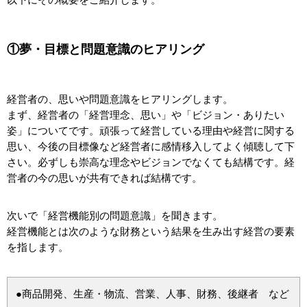
①夢・目標と問題意識のヒアリング
経営者の、思いや問題意識をヒアリングします。
まず、経営者の「経営理念、思い」や「ビジョン・ありたい
姿」についてです。頑張って経営している理由や経営に関する
思い、今後の目標像など経営者に感情移入してよく傾聴して下
さい。必ずしも崇高な理念やビジョンでなくても結構です。経
営者の今の思いが共有できれば結構です。
次いで「経営機能別の問題意識」を聞きます。
経営機能とは次のような財務という結果を生み出す経営の要素
を指します。
●商品開発、生産・物流、営業、人事、財務、後継者 など