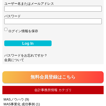
ユーザー名またはメールアドレス
パスワード
ログイン情報を保存
パスワードをお忘れですか？
会員について
無料会員登録はこちら
会計事務所情報 カテゴリ
MASノウハウ
(9)
MAS事業化 成功事例
(1)