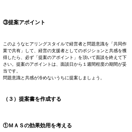
③提案アポイント
このようなヒアリングスタイルで経営者と問題意識を「共同作
業で共有」して、経営の支援者としてのポジションと共感を獲
得したら、必ず「提案のアポイント」を頂いて面談を終えて下
さい。提案のアポイントは、面談日から１週間程度の期間が妥
当です。
問題意識と共感が冷めないうちに提案しましょう。
（３）提案書を作成する
①ＭＡＳの効果効用を考える