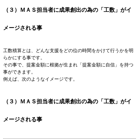
（３）ＭＡＳ担当者に成果創出の為の「工数」がイ
メージされる事
工数積算とは、どんな支援をどの位の時間をかけて行うかを明
らかにする事です。
その事で、提案金額に根拠が生まれ「提案金額に自信」を持つ
事ができます。
例えば、次のようなイメージです。
（３）ＭＡＳ担当者に成果創出の為の「工数」がイ
メージされる事