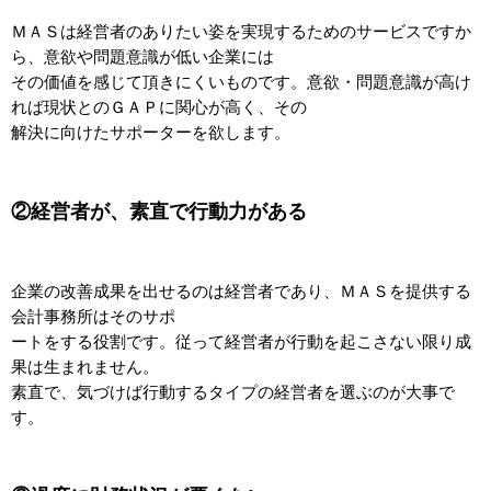
ＭＡＳは経営者のありたい姿を実現するためのサービスですか
ら、意欲や問題意識が低い企業には
その価値を感じて頂きにくいものです。意欲・問題意識が高け
れば現状とのＧＡＰに関心が高く、その
解決に向けたサポーターを欲します。
②経営者が、素直で行動力がある
企業の改善成果を出せるのは経営者であり、ＭＡＳを提供する
会計事務所はそのサポ
ートをする役割です。従って経営者が行動を起こさない限り成
果は生まれません。
素直で、気づけば行動するタイプの経営者を選ぶのが大事で
す。